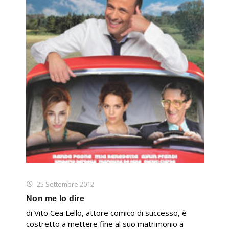
25 Settembre 2012
Non me lo dire
di Vito Cea Lello, attore comico di successo, è
costretto a mettere fine al suo matrimonio a