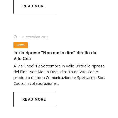
READ MORE
13 Settembre 2011
NEWS
Inizio riprese "Non me lo dire" diretto da
Vito Cea
Al via lunedì 12 Settembre in Valle D’Itria le riprese
del film "Non Me Lo Dire" diretto da Vito Cea e
prodotto da Idea Comunicazione e Spettacolo Soc.
Coop., in collaborazione…
READ MORE