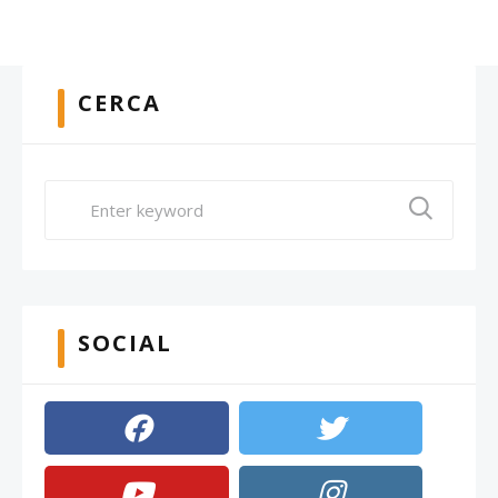
CERCA
SOCIAL