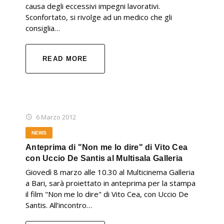
causa degli eccessivi impegni lavorativi.
Sconfortato, si rivolge ad un medico che gli
consiglia…
READ MORE
6 Marzo 2012
NEWS
Anteprima di "Non me lo dire" di Vito Cea
con Uccio De Santis al Multisala Galleria
Giovedì 8 marzo alle 10.30 al Multicinema Galleria
a Bari, sarà proiettato in anteprima per la stampa
il film "Non me lo dire" di Vito Cea, con Uccio De
Santis. All’incontro…