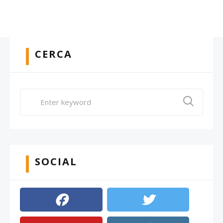
CERCA
SOCIAL