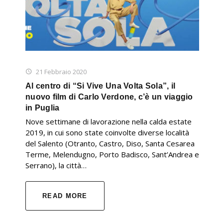
21 Febbraio 2020
Al centro di “Si Vive Una Volta Sola”, il
nuovo film di Carlo Verdone, c’è un viaggio
in Puglia
Nove settimane di lavorazione nella calda estate
2019, in cui sono state coinvolte diverse località
del Salento (Otranto, Castro, Diso, Santa Cesarea
Terme, Melendugno, Porto Badisco, Sant’Andrea e
Serrano), la città…
READ MORE