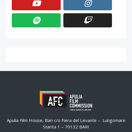
Apulia Film House, Bari c/o Fiera del Levante – Lungomare
Starita 1 – 70132 BARI