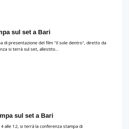
mpa sul set a Bari
a di presentazione del film "Il sole dentro", diretto da
nza si terrà sul set, allestito…
ampa sul set a Bari
 alle 12, si terrà la conferenza stampa di