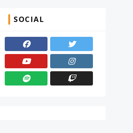
SOCIAL