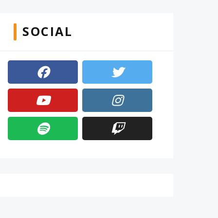
SOCIAL