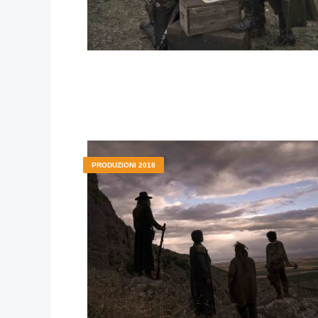
PRODUZIONI 2018