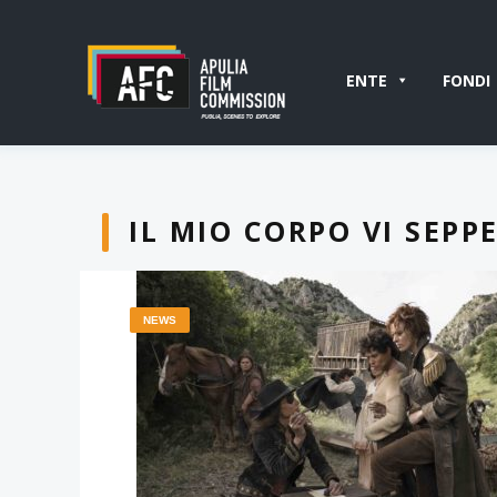
ENTE
FONDI
IL MIO CORPO VI SEPP
NEWS