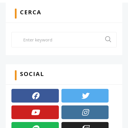
CERCA
SOCIAL