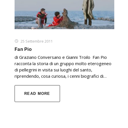
25 Settembre 2011
Fan Pio
di Graziano Conversano e Gianni Troilo Fan Pio
racconta la storia di un gruppo molto eterogeneo
di pellegrini in visita sui luoghi del santo,
riprendendo, cosa curiosa, i cenni biografici di…
READ MORE