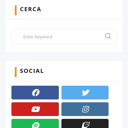
CERCA
SOCIAL