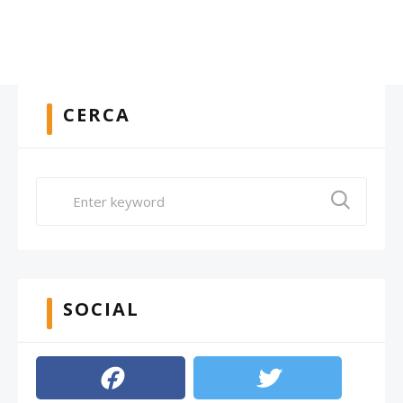
CERCA
SOCIAL