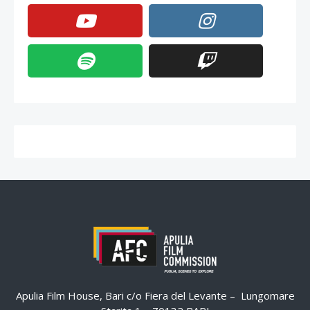
Apulia Film House, Bari c/o Fiera del Levante – Lungomare