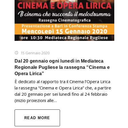
15 Gennaio 2020
Dal 20 gennaio ogni lunedì in Mediateca
Regionale Pugliese la rassegna “Cinema e
Opera Lirica”
È dedicato al rapporto tra il Cinema l’Opera Lirica
la rassegna “Cinema e Opera Lirica” che, a partire
dal 20 gennaio per sei lunedì fino al 24 febbraio
(inizio proiezioni alle…
READ MORE