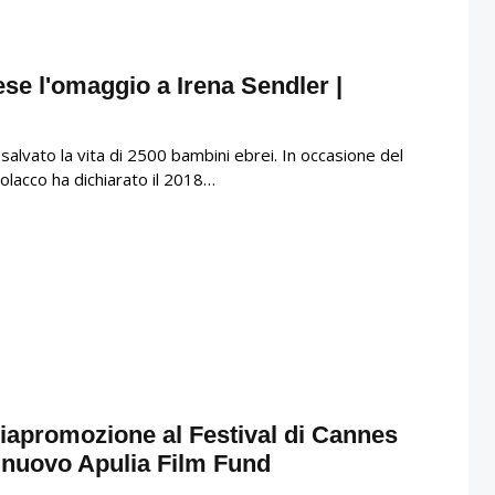
se l'omaggio a Irena Sendler |
salvato la vita di 2500 bambini ebrei. In occasione del
olacco ha dichiarato il 2018…
iapromozione al Festival di Cannes
l nuovo Apulia Film Fund