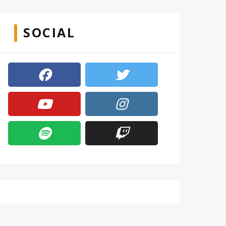
SOCIAL