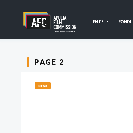
ENTE
FONDI
PAGE 2
NEWS