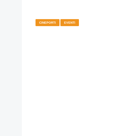
CINEPORTI
EVENTI