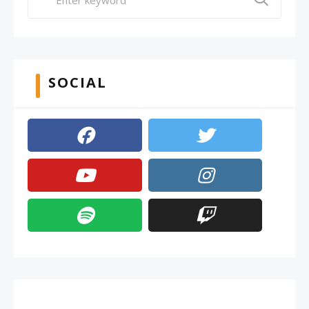
SOCIAL