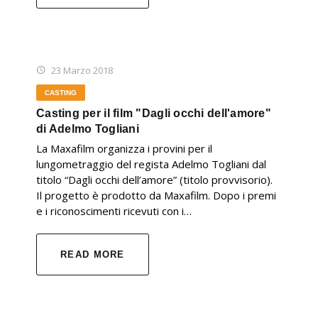
23 Marzo 2018
CASTING
Casting per il film "Dagli occhi dell'amore"
di Adelmo Togliani
La Maxafilm organizza i provini per il
lungometraggio del regista Adelmo Togliani dal
titolo “Dagli occhi dell’amore” (titolo provvisorio).
Il progetto è prodotto da Maxafilm. Dopo i premi
e i riconoscimenti ricevuti con i…
READ MORE