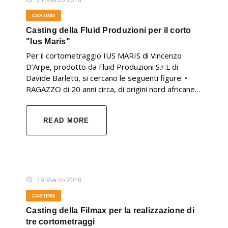
CASTING
Casting della Fluid Produzioni per il corto
"Ius Maris"
Per il cortometraggio IUS MARIS di Vincenzo
D’Arpe, prodotto da Fluid Produzioni S.r.L di
Davide Barletti, si cercano le seguenti figure: •
RAGAZZO di 20 anni circa, di origini nord africane…
READ MORE
19 Marzo 2018
CASTING
Casting della Filmax per la realizzazione di
tre cortometraggi