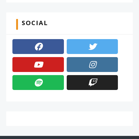
SOCIAL