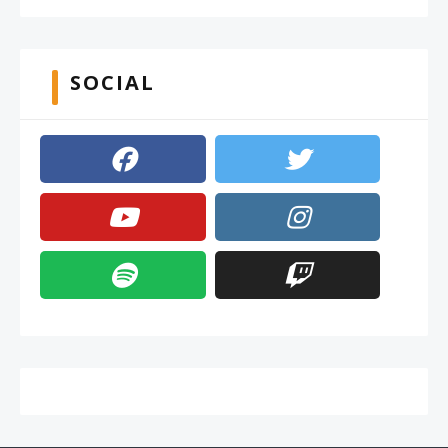
SOCIAL