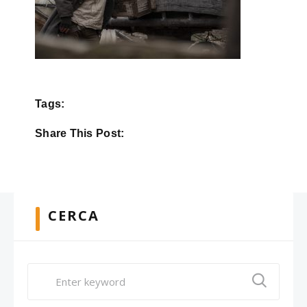
Tags:
Share This Post:
CERCA