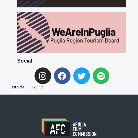
Social
Letto da:
12,112